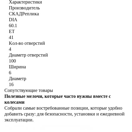
Характеристики
Производитель
СКАДРеплика
DIA
60.1
ET
41
Kол-во отверстий
4
Диаметр отверстий
100
Ширина
6
Диаметр
16
Сопутствующие товары
Полезные мелочи, которые часто нужны вместе с
колесами
Собрали самые востребованные позиции, которые удобно
добавить сразу: для безопасности, установки и ежедневной
эксплуатации.