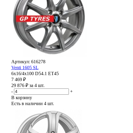
Артикул: 616278
Venti 1605 SL
6x16/4x100 D54.1 ET45
7 469 ₽
29 876 ₽ за 4 шт.
-
+
В корзину
Есть в наличии
4 шт.