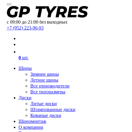
с 09:00 до 21:00 без выходных
+7 (952) 223-90-93
0
шт.
Шины
Зимние шины
Летние шины
Все производители
Все типоразмеры
Диски
Литые диски
Штампованные диски
Кованые диски
Шиномонтаж
О компании