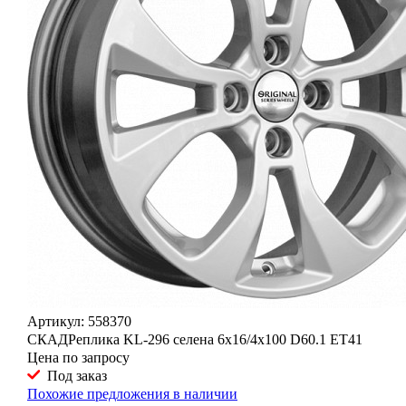
Артикул: 558370
СКАДРеплика KL-296 селена 6x16/4x100 D60.1 ET41
Цена по запросу
Под заказ
Похожие предложения в наличии