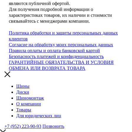
являются публичной офертой.
Для получения подробной информации о
характеристиках товаров, их наличии и стоимости
связывайтесь с менеджерами компании.
Политика обработки и защиты персональных данных
клиентов
Согласие на обработку моих персональных данных
Правила оплаты и оплата банковской картой
Безопасность платежей и конфиденциальность
ГАРАНТИЙНЫЕ ОБЯЗАТЕЛЬСТВА И УСЛОВИЯ
ОБМЕНА ИЛИ ВОЗВРАТА ТОВАРА
Шины
Диски
Шиномонтаж
О компании
Товары
Для юридических лиц
+7 (952) 223-90-93
Позвонить