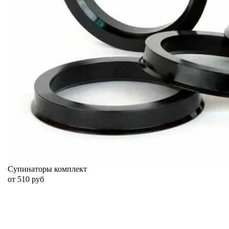
Супинаторы комплект
от 510 руб