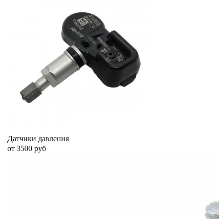
Датчики давления
от 3500 руб