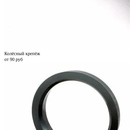
Колёсный крепёж
от 90 руб