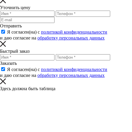
Уточнить цену
Отправить
Я согласен(на) с
политикой конфиденциальности
и даю согласие на
обработку персональных данных
Быстрый заказ
Заказать
Я согласен(на) с
политикой конфиденциальности
и даю согласие на
обработку персональных данных
Здесь должна быть таблица