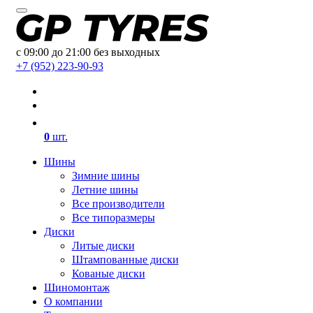
с 09:00 до 21:00 без выходных
+7 (952) 223-90-93
0
шт.
Шины
Зимние шины
Летние шины
Все производители
Все типоразмеры
Диски
Литые диски
Штампованные диски
Кованые диски
Шиномонтаж
О компании