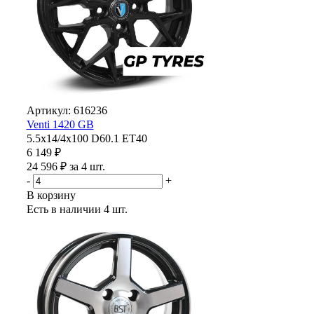
Артикул: 616236
Venti 1420 GB
5.5x14/4x100 D60.1 ET40
6 149 ₽
24 596 ₽ за 4 шт.
-
+
В корзину
Есть в наличии
4 шт.