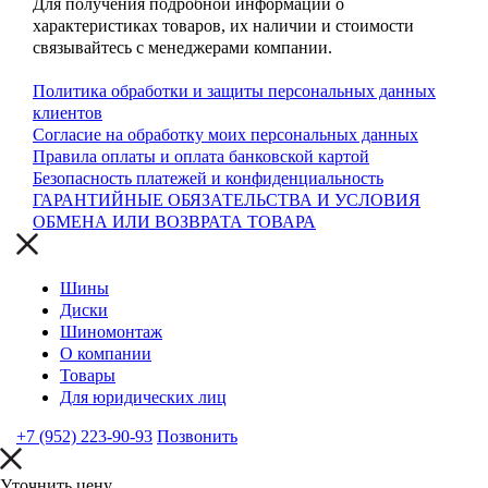
Для получения подробной информации о
характеристиках товаров, их наличии и стоимости
связывайтесь с менеджерами компании.
Политика обработки и защиты персональных данных
клиентов
Согласие на обработку моих персональных данных
Правила оплаты и оплата банковской картой
Безопасность платежей и конфиденциальность
ГАРАНТИЙНЫЕ ОБЯЗАТЕЛЬСТВА И УСЛОВИЯ
ОБМЕНА ИЛИ ВОЗВРАТА ТОВАРА
Шины
Диски
Шиномонтаж
О компании
Товары
Для юридических лиц
+7 (952) 223-90-93
Позвонить
Уточнить цену