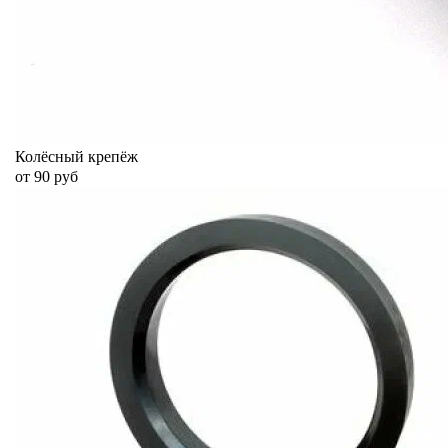
Колёсный крепёж
от 90 руб