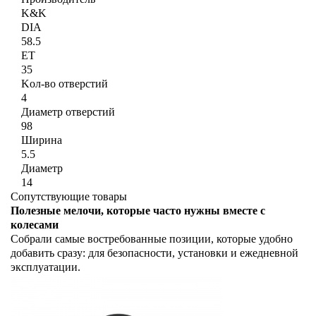
K&K
DIA
58.5
ET
35
Kол-во отверстий
4
Диаметр отверстий
98
Ширина
5.5
Диаметр
14
Сопутствующие товары
Полезные мелочи, которые часто нужны вместе с
колесами
Собрали самые востребованные позиции, которые удобно
добавить сразу: для безопасности, установки и ежедневной
эксплуатации.