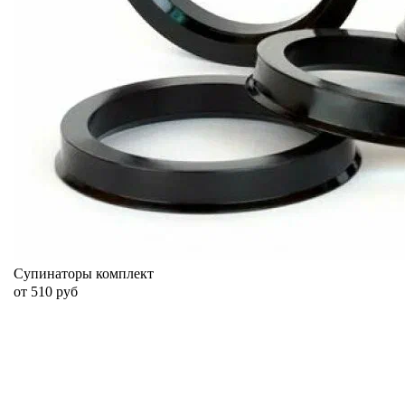
Супинаторы комплект
от 510 руб