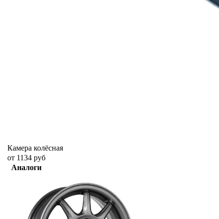
Камера колёсная
от 1134 руб
Аналоги