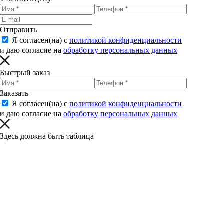
Отправить
Я согласен(на) с
политикой конфиденциальности
и даю согласие на
обработку персональных данных
Быстрый заказ
Заказать
Я согласен(на) с
политикой конфиденциальности
и даю согласие на
обработку персональных данных
Здесь должна быть таблица