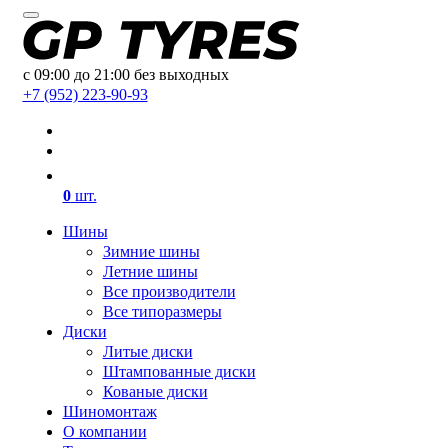
с 09:00 до 21:00 без выходных
+7 (952) 223-90-93
0
шт.
Шины
Зимние шины
Летние шины
Все производители
Все типоразмеры
Диски
Литые диски
Штампованные диски
Кованые диски
Шиномонтаж
О компании