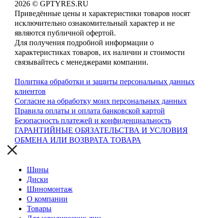
2026 © GPTYRES.RU
Приведённые цены и характеристики товаров носят
исключительно ознакомительный характер и не
являются публичной офертой.
Для получения подробной информации о
характеристиках товаров, их наличии и стоимости
связывайтесь с менеджерами компании.
Политика обработки и защиты персональных данных
клиентов
Согласие на обработку моих персональных данных
Правила оплаты и оплата банковской картой
Безопасность платежей и конфиденциальность
ГАРАНТИЙНЫЕ ОБЯЗАТЕЛЬСТВА И УСЛОВИЯ
ОБМЕНА ИЛИ ВОЗВРАТА ТОВАРА
Шины
Диски
Шиномонтаж
О компании
Товары