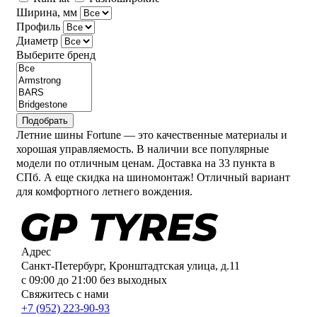
Ширина, мм
Профиль
Диаметр
Выберите бренд
Подобрать
Летние шины Fortune — это качественные материалы и
хорошая управляемость. В наличии все популярные
модели по отличным ценам. Доставка на 33 пункта в
СПб. А еще скидка на шиномонтаж! Отличный вариант
для комфортного летнего вождения.
Адрес
Санкт-Петербург, Кронштадтская улица, д.11
с 09:00 до 21:00 без выходных
Свяжитесь с нами
+7 (952) 223-90-93