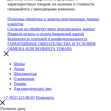
характеристиках товаров, их наличии и стоимости
связывайтесь с менеджерами компании.
Политика обработки и защиты персональных данных
клиентов
Согласие на обработку моих персональных данных
Правила оплаты и оплата банковской картой
Безопасность платежей и конфиденциальность
ГАРАНТИЙНЫЕ ОБЯЗАТЕЛЬСТВА И УСЛОВИЯ
ОБМЕНА ИЛИ ВОЗВРАТА ТОВАРА
Шины
Диски
Шиномонтаж
О компании
Товары
Для юридических лиц
+7 (952) 223-90-93
Позвонить
Уточнить цену