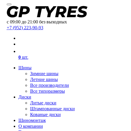
с 09:00 до 21:00 без выходных
+7 (952) 223-90-93
0
шт.
Шины
Зимние шины
Летние шины
Все производители
Все типоразмеры
Диски
Литые диски
Штампованные диски
Кованые диски
Шиномонтаж
О компании