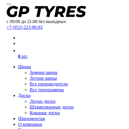
с 09:00 до 21:00 без выходных
+7 (952) 223-90-93
0
шт.
Шины
Зимние шины
Летние шины
Все производители
Все типоразмеры
Диски
Литые диски
Штампованные диски
Кованые диски
Шиномонтаж
О компании