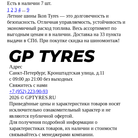
Есть в наличии
7 шт.
1
2
3
4
...
9
Летние шины Ikon Tyres — это долговечность и
безопасность. Отличная управляемость, устойчивость и
экономичный расход топлива. Весь ассортимент по
выгодным ценам и в наличии. Доставка на 33 пункта
выдачи в СПб. При покупке скидка на шиномонтаж!
Адрес
Санкт-Петербург, Кронштадтская улица, д.11
с 09:00 до 21:00 без выходных
Свяжитесь с нами
+7 (952) 223-90-93
2026 © GPTYRES.RU
Приведённые цены и характеристики товаров носят
исключительно ознакомительный характер и не
являются публичной офертой.
Для получения подробной информации о
характеристиках товаров, их наличии и стоимости
связывайтесь с менеджерами компании.