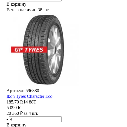
В корзину
Есть в наличии
38 шт.
Артикул: 596880
Ikon Tyres Character Eco
185/70 R14 88T
5 090 ₽
20 360 ₽ за 4 шт.
-
+
В корзину