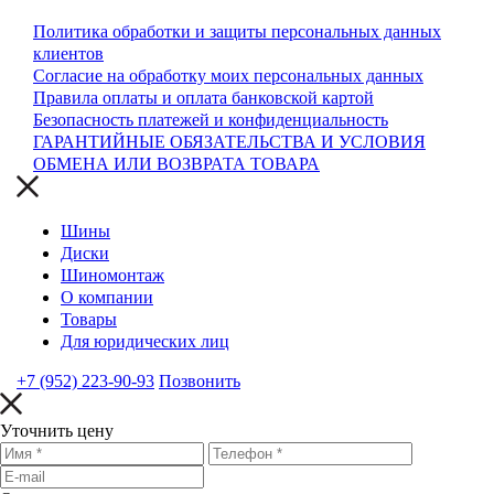
Политика обработки и защиты персональных данных
клиентов
Согласие на обработку моих персональных данных
Правила оплаты и оплата банковской картой
Безопасность платежей и конфиденциальность
ГАРАНТИЙНЫЕ ОБЯЗАТЕЛЬСТВА И УСЛОВИЯ
ОБМЕНА ИЛИ ВОЗВРАТА ТОВАРА
Шины
Диски
Шиномонтаж
О компании
Товары
Для юридических лиц
+7 (952) 223-90-93
Позвонить
Уточнить цену