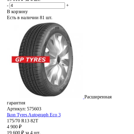
-
+
В корзину
Есть в наличии
81 шт.
Расширенная
гарантия
Артикул: 575603
Ikon Tyres Autograph Eco 3
175/70 R13 82T
4 900 ₽
19 600 ₽ за 4 шт.