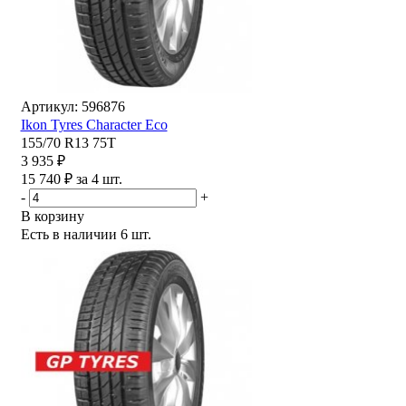
Артикул: 596876
Ikon Tyres Character Eco
155/70 R13 75T
3 935 ₽
15 740 ₽ за 4 шт.
-
+
В корзину
Есть в наличии
6 шт.