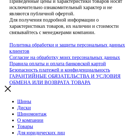
Приведённые цены и характеристики товаров носят
исключительно ознакомительный характер и не
являются публичной офертой.
Для получения подробной информации о
характеристиках товаров, их наличии и стоимости
связывайтесь с менеджерами компании.
Политика обработки и защиты персональных данных
клиентов
Согласие на обработку моих персональных данных
Правила оплаты и оплата банковской картой
Безопасность платежей и конфиденциальность
ГАРАНТИЙНЫЕ ОБЯЗАТЕЛЬСТВА И УСЛОВИЯ
ОБМЕНА ИЛИ ВОЗВРАТА ТОВАРА
Шины
Диски
Шиномонтаж
О компании
Товары
Для юридических лиц