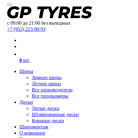
с 09:00 до 21:00 без выходных
+7 (952) 223-90-93
0
шт.
Шины
Зимние шины
Летние шины
Все производители
Все типоразмеры
Диски
Литые диски
Штампованные диски
Кованые диски
Шиномонтаж
О компании