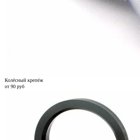
Колёсный крепёж
от 90 руб