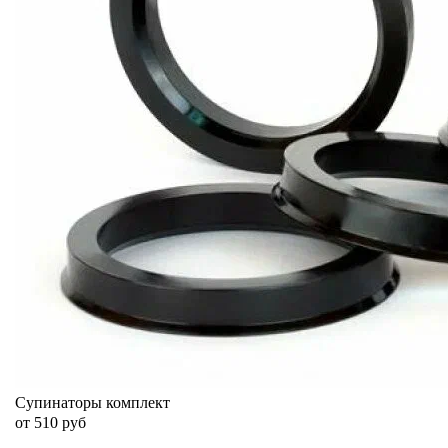
Супинаторы комплект
от 510 руб