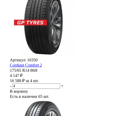
Артикул: 10350
Cordiant Comfort 2
175/65 R14 86H
4 147 ₽
16 588 ₽ за 4 шт.
-
+
В корзину
Есть в наличии
65 шт.