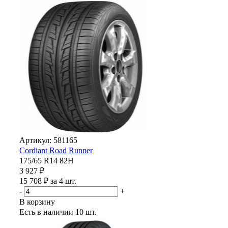
Артикул: 581165
Cordiant Road Runner
175/65 R14 82H
3 927 ₽
15 708 ₽ за 4 шт.
-
+
В корзину
Есть в наличии
10 шт.