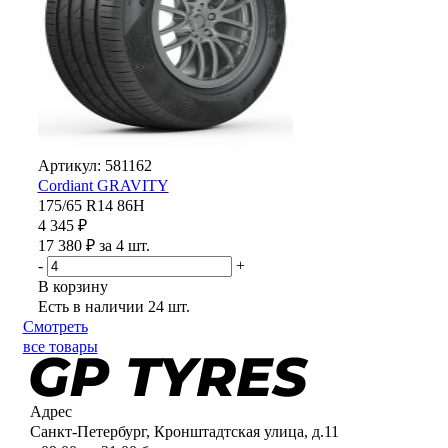
Артикул: 581162
Cordiant GRAVITY
175/65 R14 86H
4 345 ₽
17 380 ₽ за 4 шт.
-
+
В корзину
Есть в наличии
24 шт.
Смотреть
все товары
Адрес
Санкт-Петербург, Кронштадтская улица, д.11