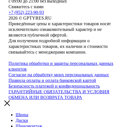
с 09:00 до 21:00 без выходных
Свяжитесь с нами
+7 (952) 223-90-93
2026 © GPTYRES.RU
Приведённые цены и характеристики товаров носят
исключительно ознакомительный характер и не
являются публичной офертой.
Для получения подробной информации о
характеристиках товаров, их наличии и стоимости
связывайтесь с менеджерами компании.
Политика обработки и защиты персональных данных
клиентов
Согласие на обработку моих персональных данных
Правила оплаты и оплата банковской картой
Безопасность платежей и конфиденциальность
ГАРАНТИЙНЫЕ ОБЯЗАТЕЛЬСТВА И УСЛОВИЯ
ОБМЕНА ИЛИ ВОЗВРАТА ТОВАРА
Шины
Диски
Шиномонтаж