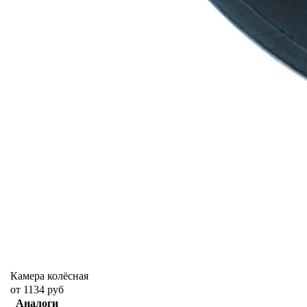
Камера колёсная
от 1134 руб
Аналоги