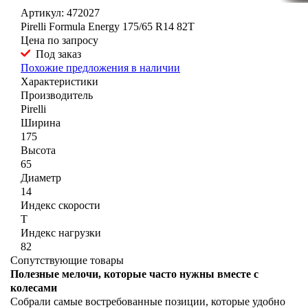
Артикул: 472027
Pirelli Formula Energy 175/65 R14 82T
Цена по запросу
Под заказ
Похожие предложения в наличии
Характеристики
Производитель
Pirelli
Ширина
175
Высота
65
Диаметр
14
Индекс скорости
T
Индекс нагрузки
82
Сопутствующие товары
Полезные мелочи, которые часто нужны вместе с
колесами
Собрали самые востребованные позиции, которые удобно