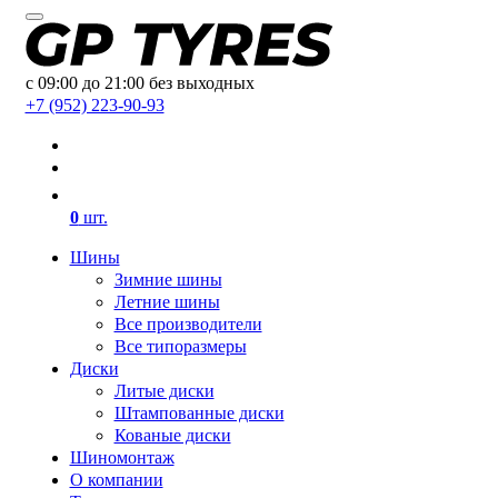
с 09:00 до 21:00 без выходных
+7 (952) 223-90-93
0
шт.
Шины
Зимние шины
Летние шины
Все производители
Все типоразмеры
Диски
Литые диски
Штампованные диски
Кованые диски
Шиномонтаж
О компании