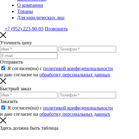
О компании
Товары
Для юридических лиц
+7 (952) 223-90-93
Позвонить
Уточнить цену
Отправить
Я согласен(на) с
политикой конфиденциальности
и даю согласие на
обработку персональных данных
Быстрый заказ
Заказать
Я согласен(на) с
политикой конфиденциальности
и даю согласие на
обработку персональных данных
Здесь должна быть таблица