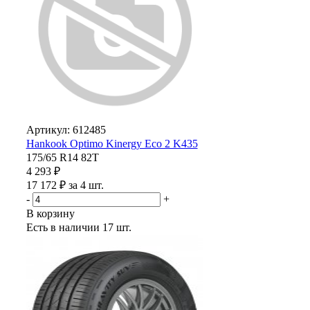
Артикул: 612485
Hankook Optimo Kinergy Eco 2 K435
175/65 R14 82T
4 293 ₽
17 172 ₽ за 4 шт.
-
+
В корзину
Есть в наличии
17 шт.