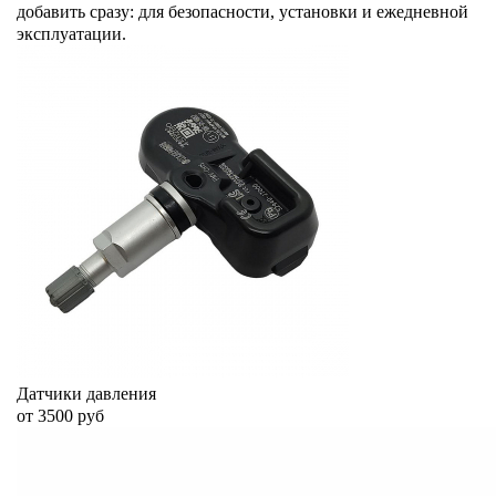
добавить сразу: для безопасности, установки и ежедневной
эксплуатации.
Датчики давления
от 3500 руб