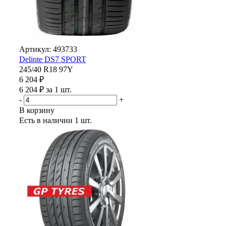
Артикул: 493733
Delinte DS7 SPORT
245/40 R18 97Y
6 204 ₽
6 204 ₽ за 1 шт.
-
+
В корзину
Есть в наличии
1 шт.