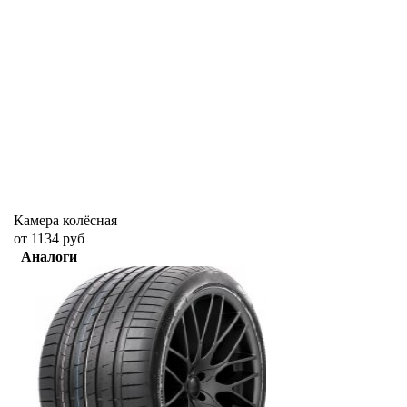
Камера колёсная
от 1134 руб
Аналоги