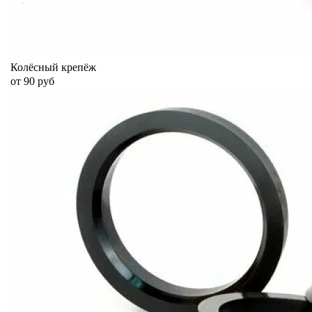
Колёсный крепёж
от 90 руб