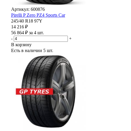
Артикул: 600876
Pirelli P Zero PZ4 Sports Car
245/40 R18 97Y
14 216 ₽
56 864 ₽ за 4 шт.
-
+
В корзину
Есть в наличии
5 шт.