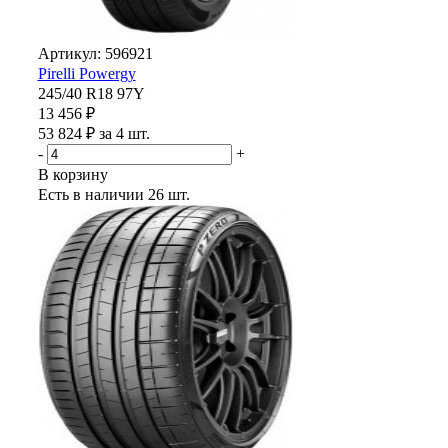
Артикул: 596921
Pirelli Powergy
245/40 R18 97Y
13 456 ₽
53 824 ₽ за 4 шт.
-
+
В корзину
Есть в наличии
26 шт.