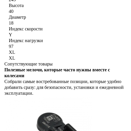
Высота
40
Диаметр
18
Индекс скорости
Y
Индекс нагрузки
97
XL
XL
Сопутствующие товары
Полезные мелочи, которые часто нужны вместе с
колесами
Собрали самые востребованные позиции, которые удобно
добавить сразу: для безопасности, установки и ежедневной
эксплуатации.