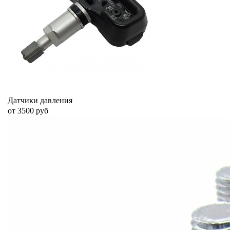
Датчики давления
от 3500 руб