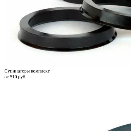
Супинаторы комплект
от 510 руб