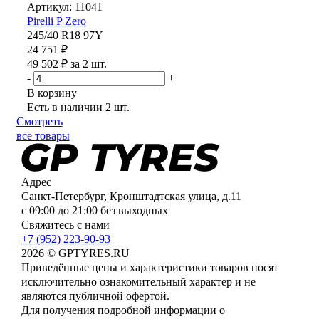
Артикул: 11041
Pirelli P Zero
245/40 R18 97Y
24 751 ₽
49 502 ₽ за 2 шт.
-
+
В корзину
Есть в наличии
2 шт.
Смотреть
все товары
Адрес
Санкт-Петербург, Кронштадтская улица, д.11
с 09:00 до 21:00 без выходных
Свяжитесь с нами
+7 (952) 223-90-93
2026 © GPTYRES.RU
Приведённые цены и характеристики товаров носят
исключительно ознакомительный характер и не
являются публичной офертой.
Для получения подробной информации о