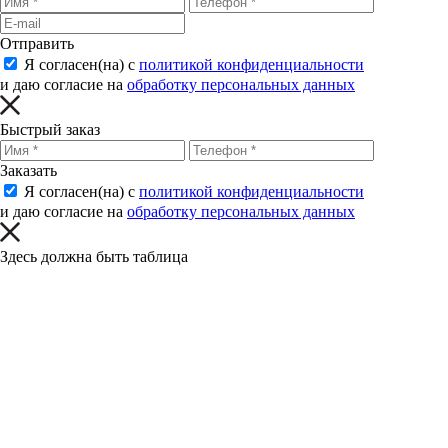
Отправить
Я согласен(на) с
политикой конфиденциальности
и даю согласие на
обработку персональных данных
Быстрый заказ
Заказать
Я согласен(на) с
политикой конфиденциальности
и даю согласие на
обработку персональных данных
Здесь должна быть таблица