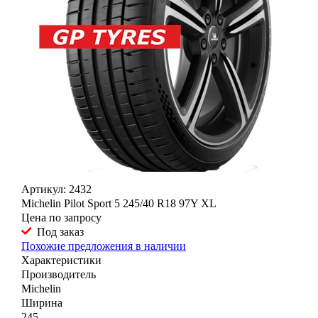
Артикул: 2432
Michelin Pilot Sport 5 245/40 R18 97Y XL
Цена по запросу
Под заказ
Похожие предложения в наличии
Характеристики
Производитель
Michelin
Ширина
245