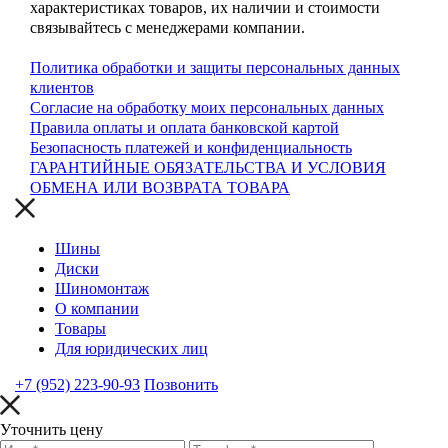
характеристиках товаров, их наличии и стоимости
связывайтесь с менеджерами компании.
Политика обработки и защиты персональных данных
клиентов
Согласие на обработку моих персональных данных
Правила оплаты и оплата банковской картой
Безопасность платежей и конфиденциальность
ГАРАНТИЙНЫЕ ОБЯЗАТЕЛЬСТВА И УСЛОВИЯ
ОБМЕНА ИЛИ ВОЗВРАТА ТОВАРА
Шины
Диски
Шиномонтаж
О компании
Товары
Для юридических лиц
+7 (952) 223-90-93
Позвонить
Уточнить цену