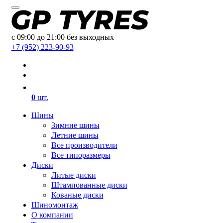
с 09:00 до 21:00 без выходных
+7 (952) 223-90-93
0
шт.
Шины
Зимние шины
Летние шины
Все производители
Все типоразмеры
Диски
Литые диски
Штампованные диски
Кованые диски
Шиномонтаж
О компании