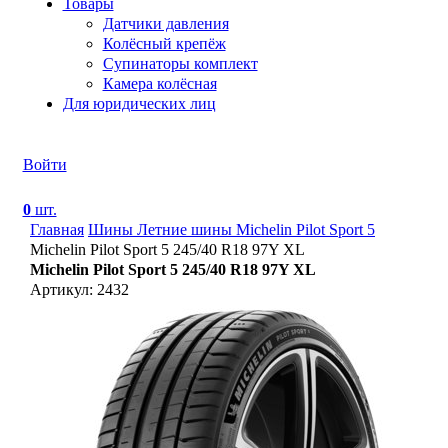
Товары
Датчики давления
Колёсный крепёж
Супинаторы комплект
Камера колёсная
Для юридических лиц
Войти
0
шт.
Главная
Шины
Летние шины
Michelin Pilot Sport 5
Michelin Pilot Sport 5 245/40 R18 97Y XL
Michelin Pilot Sport 5 245/40 R18 97Y XL
Артикул: 2432