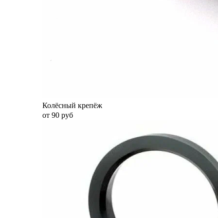
Колёсный крепёж
от 90 руб