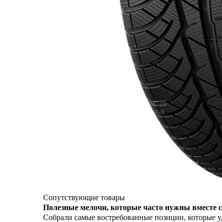
Сопутствующие товары
Полезные мелочи, которые часто нужны вместе с
Собрали самые востребованные позиции, которые уд