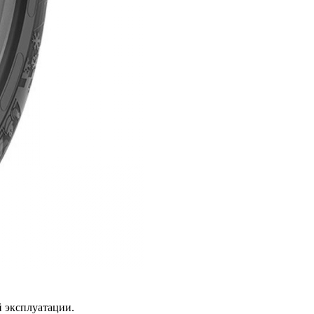
й эксплуатации.