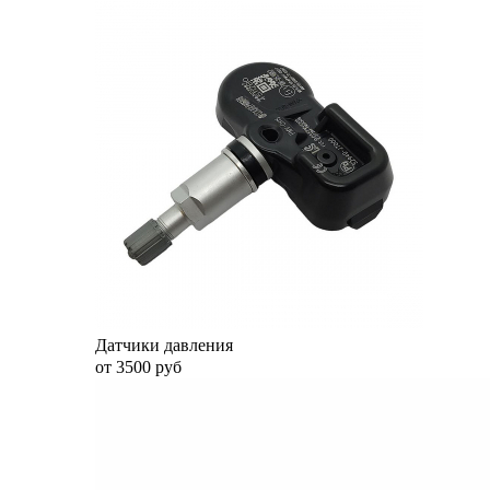
Датчики давления
от 3500 руб