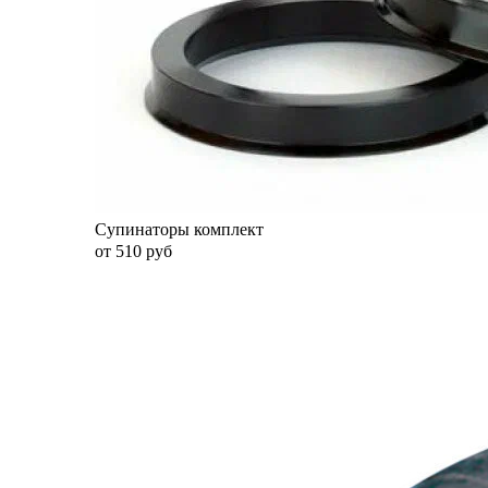
Супинаторы комплект
от 510 руб