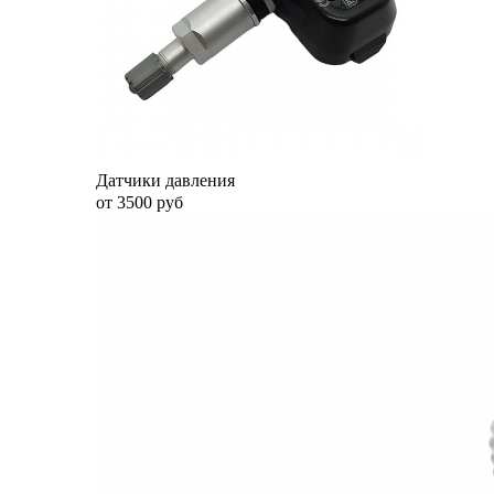
Датчики давления
от 3500 руб