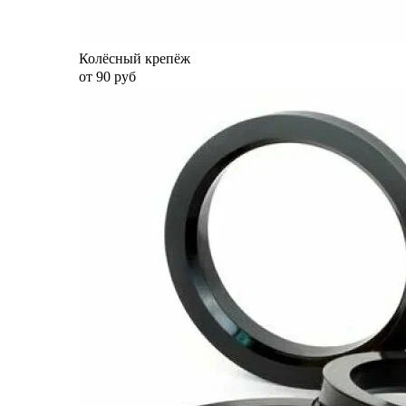
Колёсный крепёж
от 90 руб