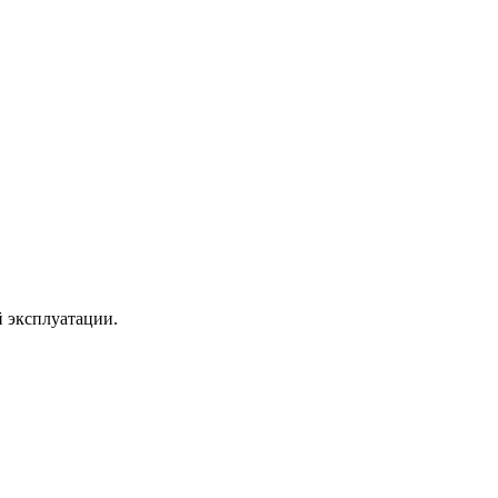
й эксплуатации.