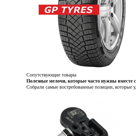
Сопутствующие товары
Полезные мелочи, которые часто нужны вместе с
Собрали самые востребованные позиции, которые уд