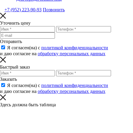
+7 (952) 223-90-93
Позвонить
Уточнить цену
Отправить
Я согласен(на) с
политикой конфиденциальности
и даю согласие на
обработку персональных данных
Быстрый заказ
Заказать
Я согласен(на) с
политикой конфиденциальности
и даю согласие на
обработку персональных данных
Здесь должна быть таблица