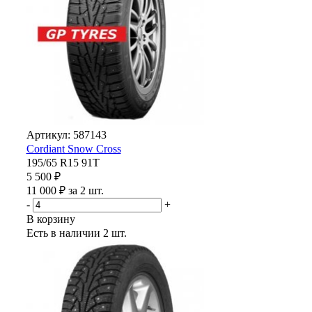
Артикул: 587143
Cordiant Snow Cross
195/65 R15 91T
5 500 ₽
11 000 ₽ за 2 шт.
-
+
В корзину
Есть в наличии
2 шт.