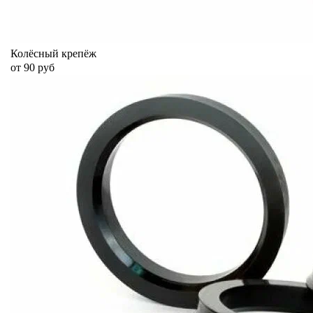
Колёсный крепёж
от 90 руб