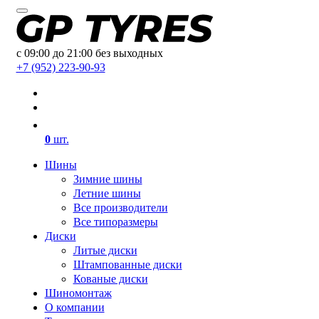
с 09:00 до 21:00 без выходных
+7 (952) 223-90-93
0
шт.
Шины
Зимние шины
Летние шины
Все производители
Все типоразмеры
Диски
Литые диски
Штампованные диски
Кованые диски
Шиномонтаж
О компании