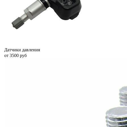
Датчики давления
от 3500 руб