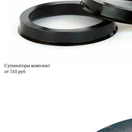
Супинаторы комплект
от 510 руб