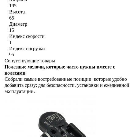
195
Высота
65
Диаметр
15
Индекс скорости
T
Индекс нагрузки
95
Сопутствующие товары
Полезные мелочи, которые часто нужны вместе с
колесами
Собрали самые востребованные позиции, которые удобно
добавить сразу: для безопасности, установки и ежедневной
эксплуатации.