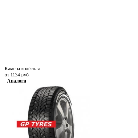
Камера колёсная
от 1134 руб
Аналоги