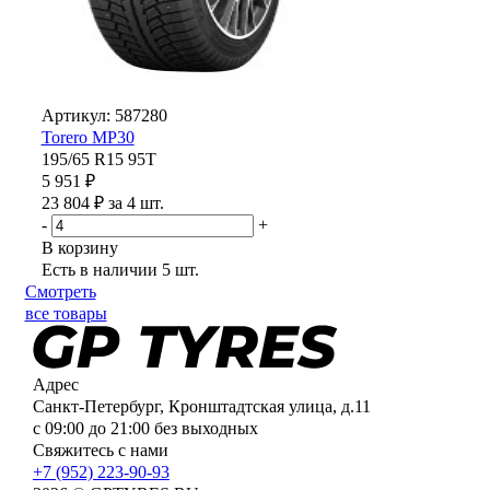
Артикул: 587280
Torero MP30
195/65 R15 95T
5 951 ₽
23 804 ₽ за 4 шт.
-
+
В корзину
Есть в наличии
5 шт.
Смотреть
все товары
Адрес
Санкт-Петербург, Кронштадтская улица, д.11
с 09:00 до 21:00 без выходных
Свяжитесь с нами
+7 (952) 223-90-93