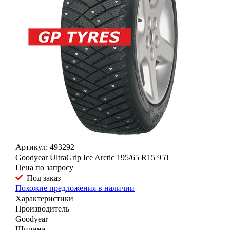
Артикул: 493292
Goodyear UltraGrip Ice Arctic 195/65 R15 95T
Цена по запросу
Под заказ
Похожие предложения в наличии
Характеристики
Производитель
Goodyear
Ширина