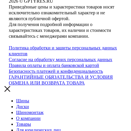
2026 © GPTYRES.RU
Приведённые цены и характеристики товаров носят
исключительно ознакомительный характер и не
являются публичной офертой.
Для получения подробной информации о
характеристиках товаров, их наличии и стоимости
связывайтесь с менеджерами компании.
Политика обработки и защиты персональных данных
клиентов
Согласие на обработку моих персональных данных
Правила оплаты и оплата банковской картой
Безопасность платежей и конфиденциальность
ГАРАНТИЙНЫЕ ОБЯЗАТЕЛЬСТВА И УСЛОВИЯ
ОБМЕНА ИЛИ ВОЗВРАТА ТОВАРА
Шины
Диски
Шиномонтаж
О компании
Товары
Для юридических лиц