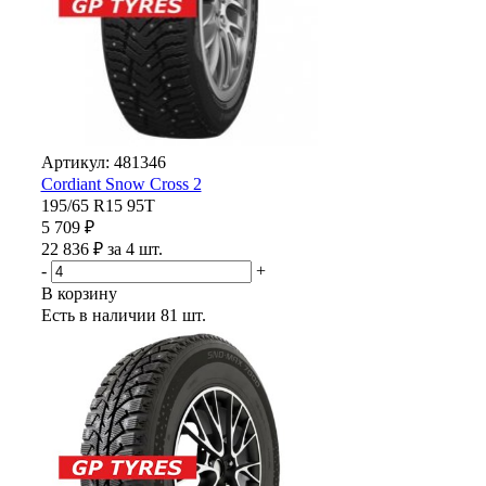
Артикул: 481346
Cordiant Snow Cross 2
195/65 R15 95T
5 709 ₽
22 836 ₽ за 4 шт.
-
+
В корзину
Есть в наличии
81 шт.