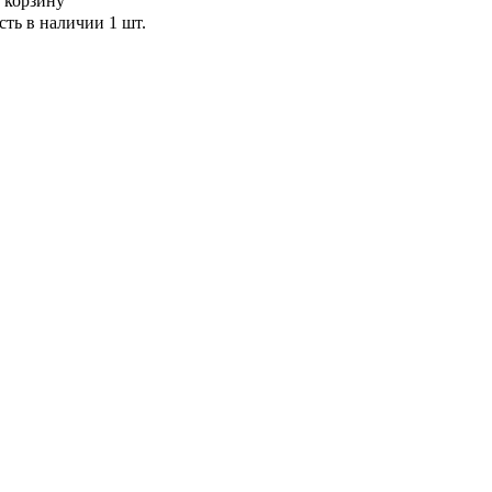
 корзину
сть в наличии
1 шт.